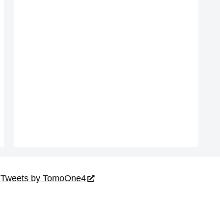
Tweets by TomoOne4