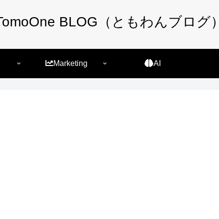
TomoOne BLOG（ともわんブログ
Marketing
AI