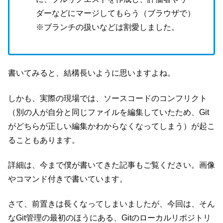
ダーなどにマージしてもらう（ブラウザで）
※ブランチの扱いなどは割愛しました。
書いてみると、結構長いように思いますよね。
しかも、実際の現場では、ソースコードのコンフリクト
（別の人が自分と同じファイルを編集していたため、Git
がどちらが正しい編集かわからなくなってしまう）が起こ
ることもあります。
詳細は、今まで僕が書いてきた記事もご覧ください。画像
やコマンド付きで書いています。
さて、前置きは長くなってしまいましたが、今回は、そん
なGit管理の最初のほうにある、Gitのローカルリポジトリ