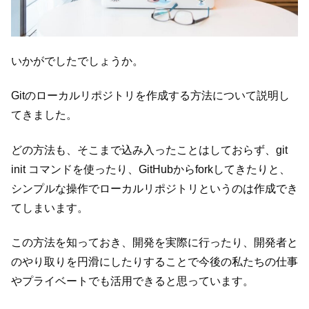
いかがでしたでしょうか。
Gitのローカルリポジトリを作成する方法について説明し
てきました。
どの方法も、そこまで込み入ったことはしておらず、git
init コマンドを使ったり、GitHubからforkしてきたりと、
シンプルな操作でローカルリポジトリというのは作成でき
てしまいます。
この方法を知っておき、開発を実際に行ったり、開発者と
のやり取りを円滑にしたりすることで今後の私たちの仕事
やプライベートでも活用できると思っています。