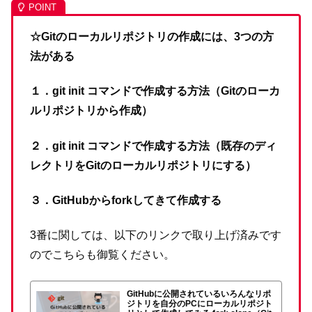
☆Gitのローカルリポジトリの作成には、3つの方
法がある
１．git init コマンドで作成する方法（Gitのローカ
ルリポジトリから作成）
２．git init コマンドで作成する方法（既存のディ
レクトリをGitのローカルリポジトリにする）
３．GitHubからforkしてきて作成する
3番に関しては、以下のリンクで取り上げ済みです
のでこちらも御覧ください。
GitHubに公開されているいろんなリポ
ジトリを自分のPCにローカルリポジト