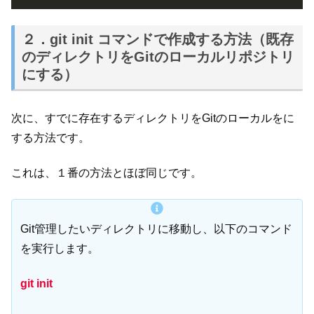
２．git init コマンドで作成する方法（既存
のディレクトリをGitのローカルリポジトリ
にする）
次に、すでに存在するディレクトリをGitのローカルをに
する方法です。
これは、１番の方法とほぼ同じです。
Git管理したいディレクトリに移動し、以下のコマンド
を実行します。
git init