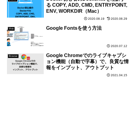
る COPY, ADD, CMD, ENTRYPOINT,
ENV, WORKDIR（Mac）
2020.08.19
2020.08.29
Google Fontsを使う方法
Web
2020.07.12
Google Chromeでのライブキャプシ
Browser
ョン機能（自動で字幕）で、良質な情
報をインプット、アウトプット
2021.04.15