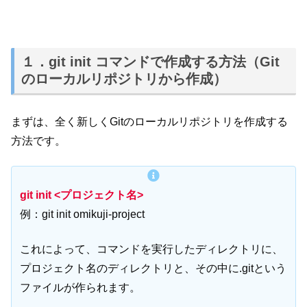
１．git init コマンドで作成する方法（Git
のローカルリポジトリから作成）
まずは、全く新しくGitのローカルリポジトリを作成する
方法です。
git init <プロジェクト名>
例：git init omikuji-project
これによって、コマンドを実行したディレクトリに、
プロジェクト名のディレクトリと、その中に.gitという
ファイルが作られます。