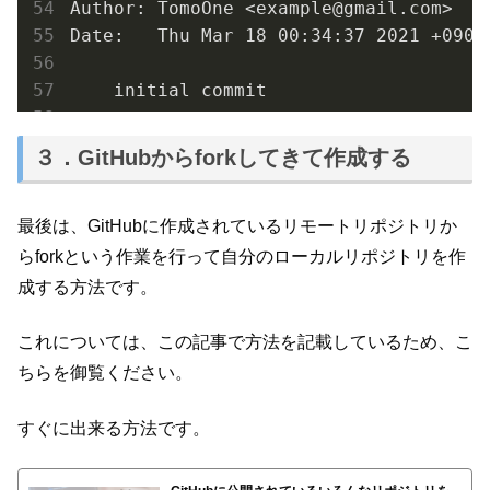
Author: TomoOne <example@gmail.com>

Date:   Thu Mar 18 00:34:37 2021 +0900

    initial commit
３．GitHubからforkしてきて作成する
最後は、GitHubに作成されているリモートリポジトリか
らforkという作業を行って自分のローカルリポジトリを作
成する方法です。
これについては、この記事で方法を記載しているため、こ
ちらを御覧ください。
すぐに出来る方法です。