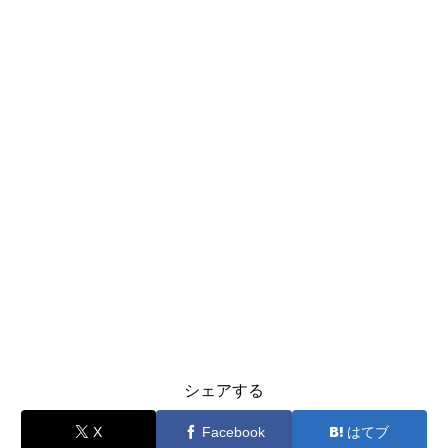
シェアする
X
Facebook
はてブ