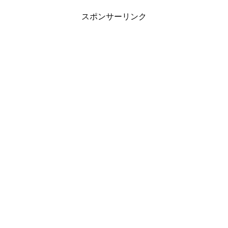
スポンサーリンク