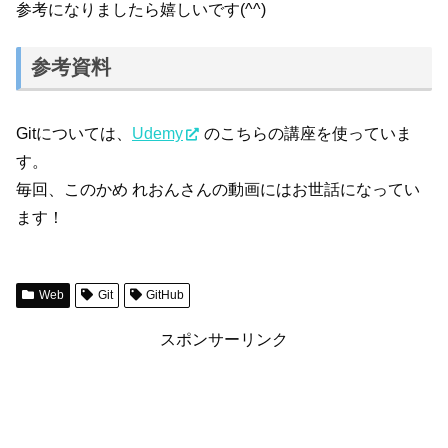
参考になりましたら嬉しいです(^^)
参考資料
Gitについては、
Udemy
のこちらの講座を使っていま
す。
毎回、このかめ れおんさんの動画にはお世話になってい
ます！
Web
Git
GitHub
スポンサーリンク