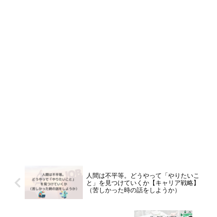
人間は不平等。どうやって「やりたいこ
と」を見つけていくか【キャリア戦略】
（苦しかった時の話をしようか）