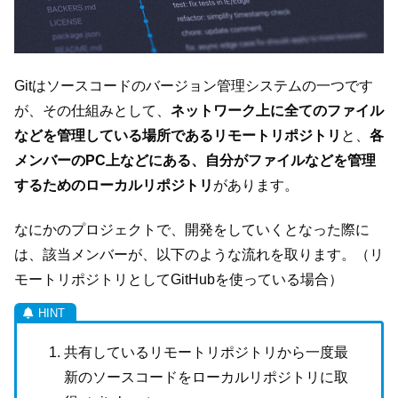
Gitはソースコードのバージョン管理システムの一つです
が、その仕組みとして、
ネットワーク上に全てのファイル
などを管理している場所であるリモートリポジトリ
と、
各
メンバーのPC上などにある、自分がファイルなどを管理
するためのローカルリポジトリ
があります。
なにかのプロジェクトで、開発をしていくとなった際に
は、該当メンバーが、以下のような流れを取ります。（リ
モートリポジトリとしてGitHubを使っている場合）
共有しているリモートリポジトリから一度最
新のソースコードをローカルリポジトリに取