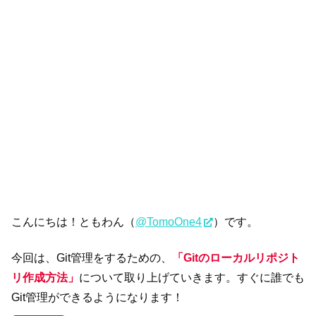
こんにちは！ともわん（
@TomoOne4
）です。
今回は、Git管理をするための、
「Gitのローカルリポジト
リ作成方法」
について取り上げていきます。すぐに誰でも
Git管理ができるようになります！