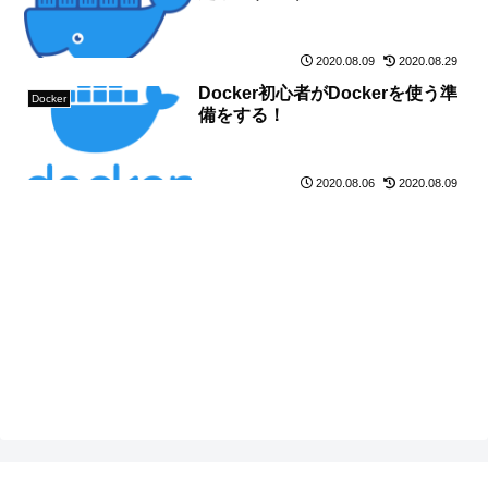
2020.08.09
2020.08.29
Docker初心者がDockerを使う準
Docker
備をする！
2020.08.06
2020.08.09