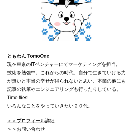
ともわん TomoOne
現在東京のITベンチャーにてマーケティングを担当。
技術を勉強中。これからの時代、自分で生きていける力
が無いと本当の幸せが得られないと思い、本業の他にも
記事の執筆やエンジニアリングも行ったりしている。
Time flies!
いろんなことをやっていきたい２０代。
＞＞プロフィール詳細
＞＞お問い合わせ