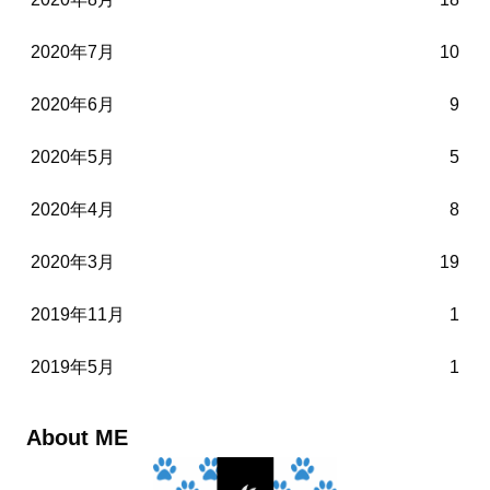
2020年7月
10
2020年6月
9
2020年5月
5
2020年4月
8
2020年3月
19
2019年11月
1
2019年5月
1
About ME