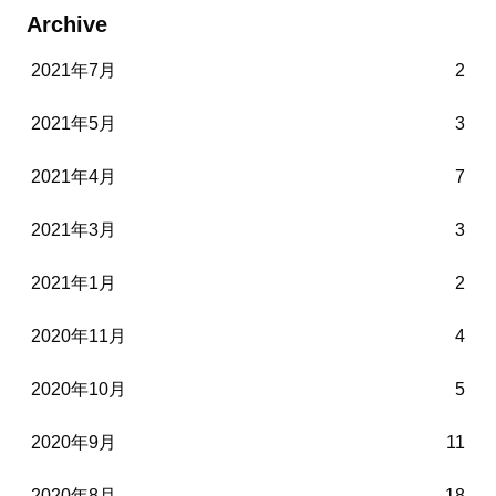
Archive
2021年7月
2
2021年5月
3
2021年4月
7
2021年3月
3
2021年1月
2
2020年11月
4
2020年10月
5
2020年9月
11
2020年8月
18