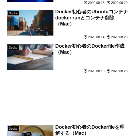
2020.08.13
2020.08.29
Docker初心者のUbuntuコンテナ
Docker
docker runとコンテナ削除
（Mac）
2020.08.14
2020.08.29
Docker初心者のDockerfile作成
Docker
（Mac）
2020.08.15
2020.08.29
Docker初心者のDockerfileを理
Docker
解する（Mac）