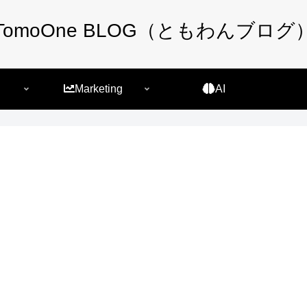
TomoOne BLOG（ともわんブログ
Marketing
AI