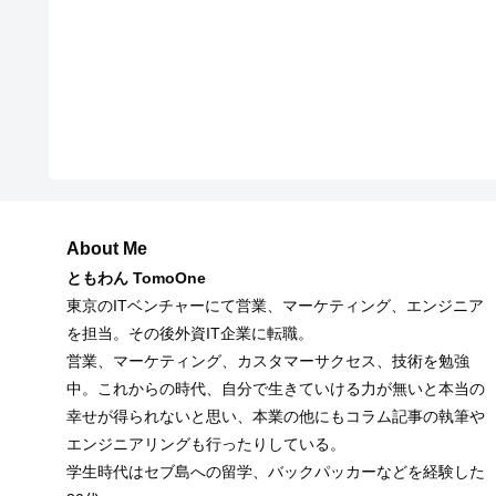
About Me
ともわん TomoOne
東京のITベンチャーにて営業、マーケティング、エンジニア
を担当。その後外資IT企業に転職。
営業、マーケティング、カスタマーサクセス、技術を勉強
中。これからの時代、自分で生きていける力が無いと本当の
幸せが得られないと思い、本業の他にもコラム記事の執筆や
エンジニアリングも行ったりしている。
学生時代はセブ島への留学、バックパッカーなどを経験した