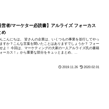
経営者/マーケター必読書】アルライズ フォーカス
とめ
んこんにちは。 皆さんの企業は、いくつもの事業を並行してやっ
ますか？こんな言葉を聞いたことはありますでしょうか？ フォー
せよ！ 今回は、マーケティングの大家の一人アルライズ氏の書籍
ォーカス！』から重要な部分をキュッとまとめ、...
2019.11.26
2020.02.01