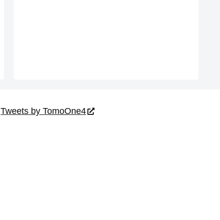
Tweets by TomoOne4