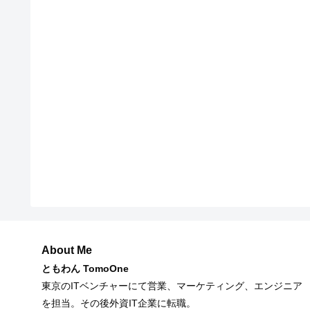
About Me
ともわん TomoOne
東京のITベンチャーにて営業、マーケティング、エンジニア
を担当。その後外資IT企業に転職。