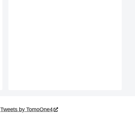
Tweets by TomoOne4