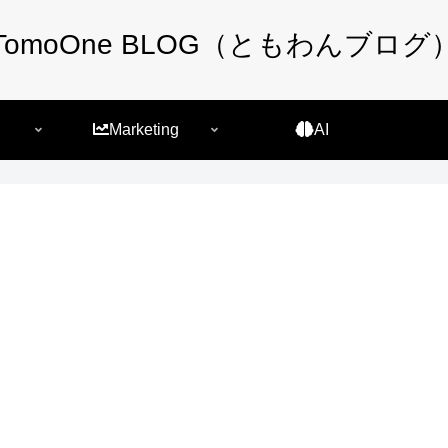
TomoOne BLOG（ともわんブログ
Marketing
AI