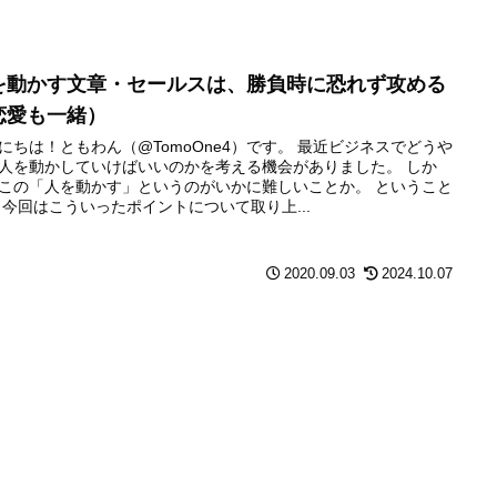
を動かす文章・セールスは、勝負時に恐れず攻める
恋愛も一緒）
にちは！ともわん（@TomoOne4）です。 最近ビジネスでどうや
人を動かしていけばいいのかを考える機会がありました。 しか
この「人を動かす」というのがいかに難しいことか。 ということ
 今回はこういったポイントについて取り上...
2020.09.03
2024.10.07