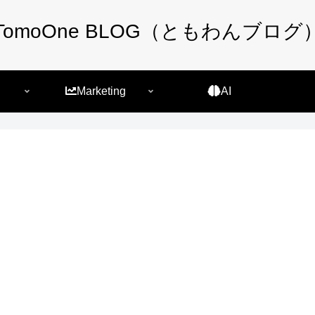
TomoOne BLOG（ともわんブログ
Marketing
AI