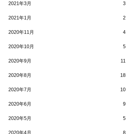
2021年3月
3
2021年1月
2
2020年11月
4
2020年10月
5
2020年9月
11
2020年8月
18
2020年7月
10
2020年6月
9
2020年5月
5
2020年4月
8