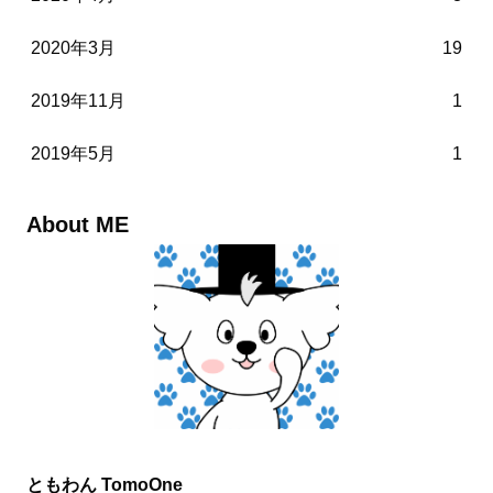
2020年3月
19
2019年11月
1
2019年5月
1
About ME
ともわん TomoOne