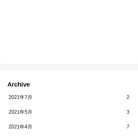
Archive
2021年7月
2
2021年5月
3
2021年4月
7