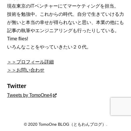
現在東京のITベンチャーにてマーケティングを担当。
技術を勉強中。これからの時代、自分で生きていける力
が無いと本当の幸せが得られないと思い、本業の他にも
記事の執筆やエンジニアリングも行ったりしている。
Time flies!
いろんなことをやっていきたい２０代。
＞＞プロフィール詳細
＞＞お問い合わせ
Twitter
Tweets by TomoOne4
© 2020 TomoOne BLOG（ともわんブログ）.