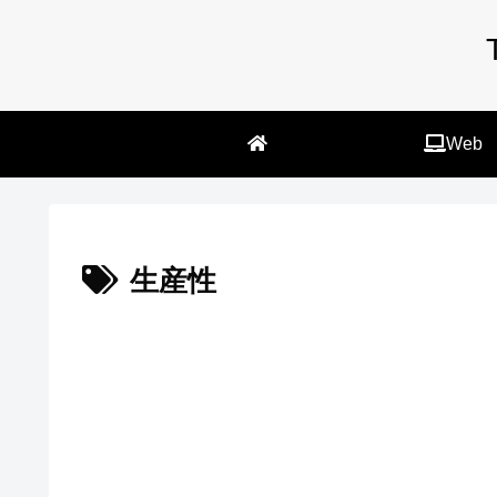
Web
生産性