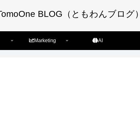
TomoOne BLOG（ともわんブログ
Marketing
AI