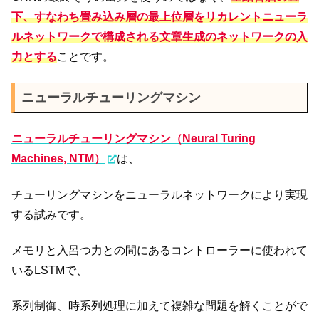
下、すなわち畳み込み層の最上位層をリカレントニューラ
ルネットワークで構成される文章生成のネットワークの入
力とする
ことです。
ニューラルチューリングマシン
ニューラルチューリングマシン（Neural Turing
Machines, NTM）
は、
チューリングマシンをニューラルネットワークにより実現
する試みです。
メモリと入呂つ力との間にあるコントローラーに使われて
いるLSTMで、
系列制御、時系列処理に加えて複雑な問題を解くことがで