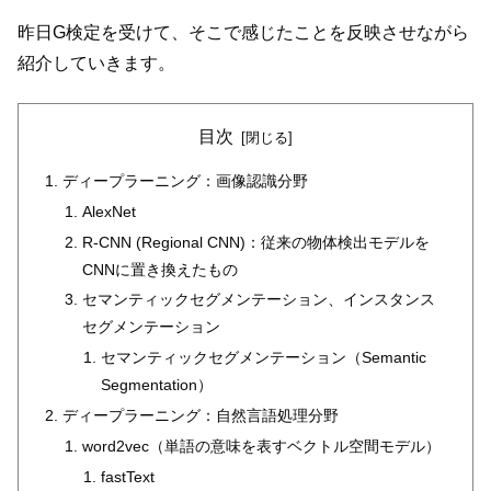
昨日G検定を受けて、そこで感じたことを反映させながら
紹介していきます。
目次
ディープラーニング：画像認識分野
AlexNet
R-CNN (Regional CNN)：従来の物体検出モデルを
CNNに置き換えたもの
セマンティックセグメンテーション、インスタンス
セグメンテーション
セマンティックセグメンテーション（Semantic
Segmentation）
ディープラーニング：自然言語処理分野
word2vec（単語の意味を表すベクトル空間モデル）
fastText