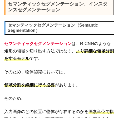
セマンティックセグメンテーション、インスタ
ンスセグメンテーション
セマンティックセグメンテーション（Semantic
Segmentation）
セマンティックセグメンテーション
は、R-CNNのような
矩形の領域を切り出す方法ではなく、
より詳細な領域分割
をするモデル
です。
そのため、物体認識においては、
領域分割を繊細に行う必要
があります。
そのため、
入力画像のどの位置に物体が存在するのかを
画素単位で指