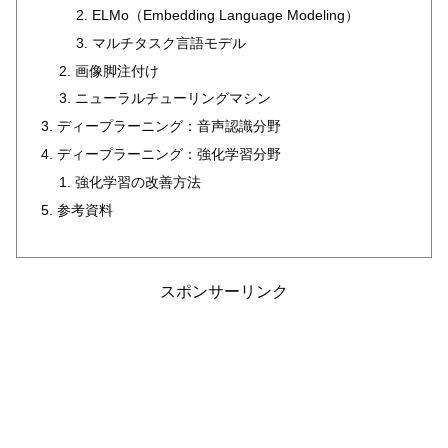
ELMo（Embedding Language Modeling）
マルチタスク言語モデル
画像脚注付け
ニューラルチューリングマシン
ディープラーニング：音声認識分野
ディープラーニング：強化学習分野
強化学習の改善方法
参考資料
スポンサーリンク