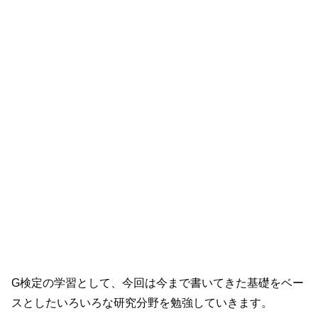
G検定の学習として、今回は今まで書いてきた基礎をベー
スとしたいろいろな研究分野を勉強していきます。