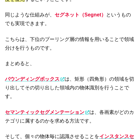
同じような仕組みが、
セグネット（Segnet）
というもの
でも実現できます。
こちらは、下位のプーリング層の情報を用いることで領域
分けを行うものです。
まとめると、
バウンディングボックス
は、矩形（四角形）の領域を切
り出してその切り出した領域内の物体識別を行うことで
す。
セマンティックセグメンテーション
は、各画素がどのカ
テゴリに属するのかを求める方法です。
そして、個々の物体毎に認識させることを
インスタンスセ