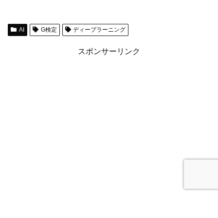
AI
G検定
ディープラーニング
スポンサーリンク