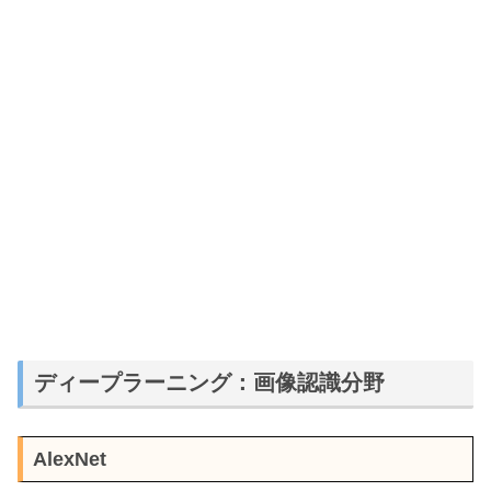
ディープラーニング：画像認識分野
AlexNet