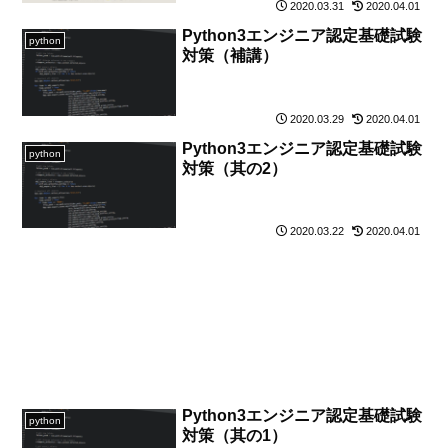
2020.03.31
2020.04.01
Python3エンジニア認定基礎試験
python
対策（補講）
2020.03.29
2020.04.01
Python3エンジニア認定基礎試験
python
対策（其の2）
2020.03.22
2020.04.01
Python3エンジニア認定基礎試験
python
対策（其の1）