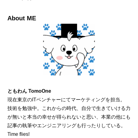
About ME
ともわん TomoOne
現在東京のITベンチャーにてマーケティングを担当。
技術を勉強中。これからの時代、自分で生きていける力
が無いと本当の幸せが得られないと思い、本業の他にも
記事の執筆やエンジニアリングも行ったりしている。
Time flies!