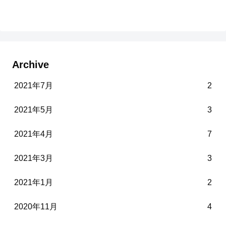
Archive
2021年7月
2
2021年5月
3
2021年4月
7
2021年3月
3
2021年1月
2
2020年11月
4