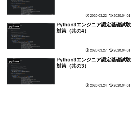
2020.03.22
2020.04.01
Python3エンジニア認定基礎試験
python
対策（其の4）
2020.03.27
2020.04.01
Python3エンジニア認定基礎試験
python
対策（其の3）
2020.03.24
2020.04.01