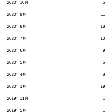
2020年10月
5
2020年9月
11
2020年8月
18
2020年7月
10
2020年6月
9
2020年5月
5
2020年4月
8
2020年3月
19
2019年11月
1
2019年5月
1