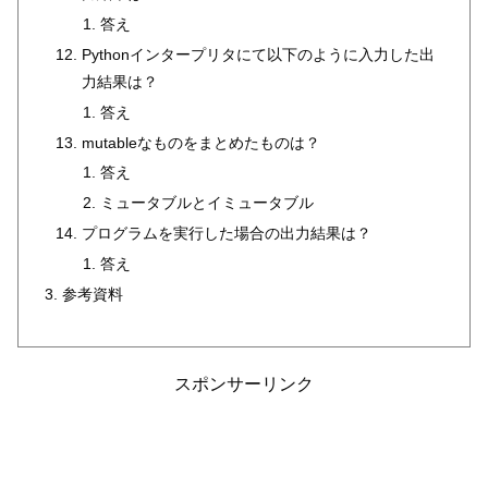
答え
Pythonインタープリタにて以下のように入力した出
力結果は？
答え
mutableなものをまとめたものは？
答え
ミュータブルとイミュータブル
プログラムを実行した場合の出力結果は？
答え
参考資料
スポンサーリンク