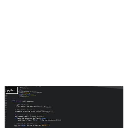
python