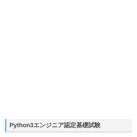
Python3エンジニア認定基礎試験