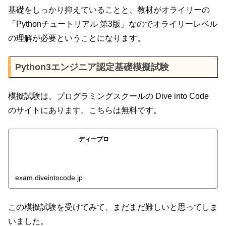
基礎をしっかり抑えていることと、教材がオライリーの
「Pythonチュートリアル 第3版」なのでオライリーレベル
の理解が必要ということになります。
Python3エンジニア認定基礎模擬試験
模擬試験は、プログラミングスクールの Dive into Code
のサイトにあります。こちらは無料です。
ディープロ
exam.diveintocode.jp
この模擬試験を受けてみて、まだまだ難しいと思ってしま
いました。