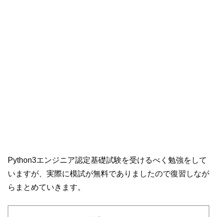
Python3エンジニア認定基礎試験を受けるべく勉強をして
いますが、実際に模試が無料でありましたので復習しなが
らまとめていきます。