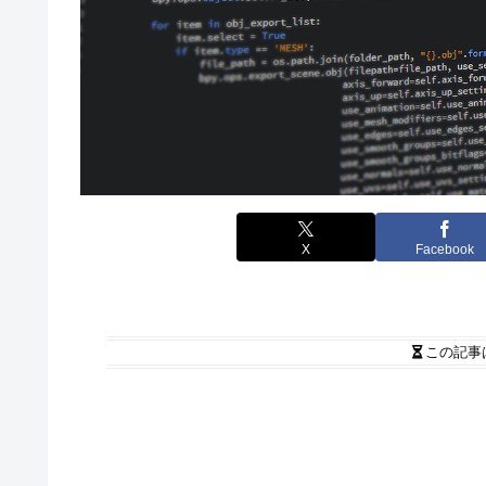
X
Facebook
この記事