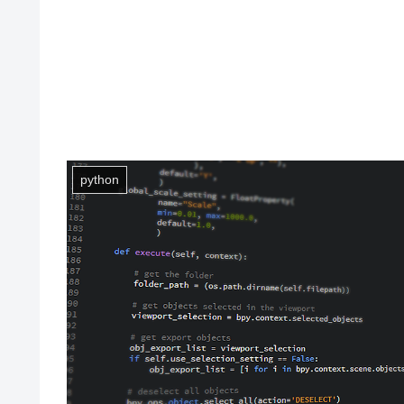
python