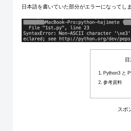
日本語を書いていた部分がエラーになってし
目
Python3 と
参考資料
スポ