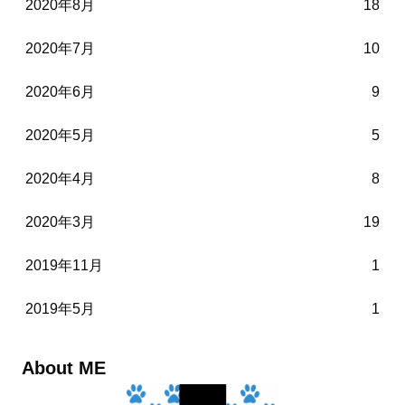
2020年8月
18
2020年7月
10
2020年6月
9
2020年5月
5
2020年4月
8
2020年3月
19
2019年11月
1
2019年5月
1
About ME