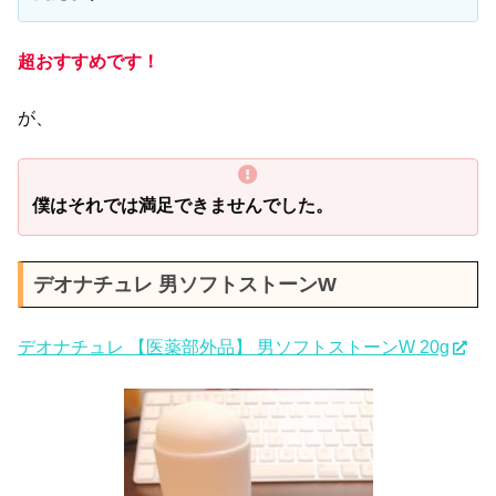
超おすすめです！
が、
僕はそれでは満足できませんでした。
デオナチュレ 男ソフトストーンW
デオナチュレ 【医薬部外品】 男ソフトストーンW 20g