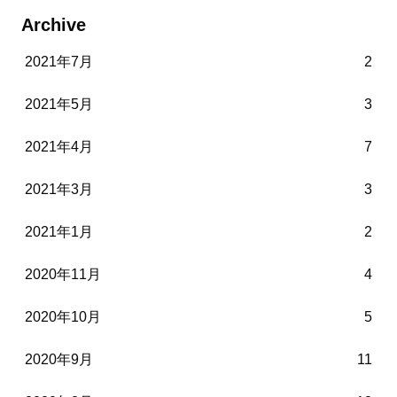
Archive
2021年7月
2
2021年5月
3
2021年4月
7
2021年3月
3
2021年1月
2
2020年11月
4
2020年10月
5
2020年9月
11