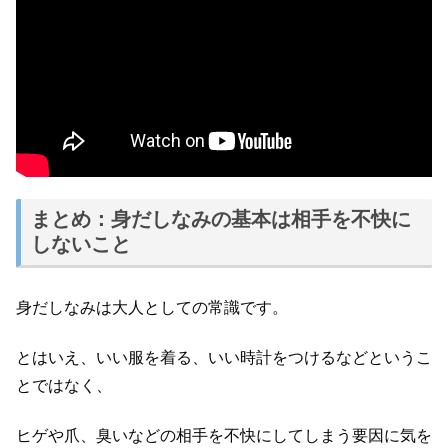
まとめ：身だしなみの基本は相手を不快に
しないこと
身だしなみは大人としての常識です。
とはいえ、いい服を着る、いい時計をつけるなどというこ
とではなく、
ヒゲや爪、臭いなどの相手を不快にしてしまう要因に気を