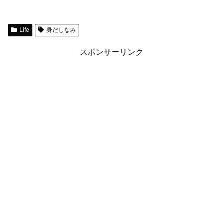
Life
身だしなみ
スポンサーリンク