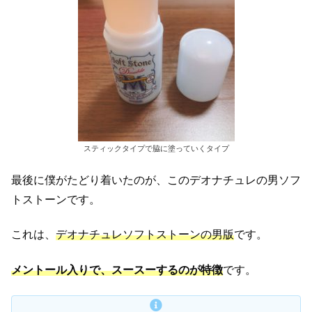
スティックタイプで脇に塗っていくタイプ
最後に僕がたどり着いたのが、このデオナチュレの男ソフ
トストーンです。
これは、
デオナチュレソフトストーンの男版
です。
メントール入りで、スースーするのが特徴
です。