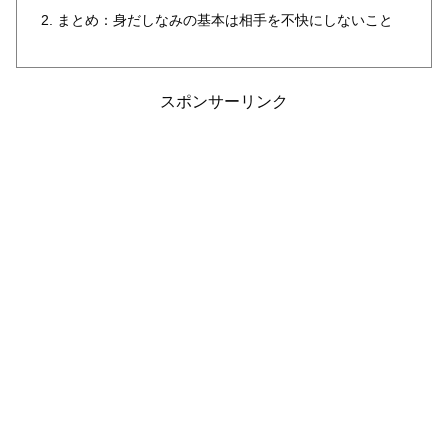
まとめ：身だしなみの基本は相手を不快にしないこと
スポンサーリンク