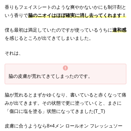
香りもフェイスシートのような爽やかないかにも制汗剤と
いう香りで
脇のニオイはほぼ確実に消し去ってくれます！
僕も最初は満足していたのですが使っているうちに
違和感
を感じるところが出てきてしまいました。
それは、
脇の皮膚が荒れてきてしまったのです。
脇が荒れるとまずかゆくなり、書いていると赤くなって痛
みが出てきます。その状態で更に塗っていくと、まさに
「傷口に塩を塗る」状態になってきました(T_T)
皮膚に合うようなら8×4メン ロールオン フレッシュソー