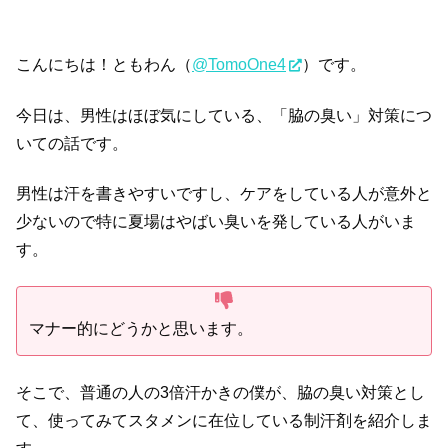
こんにちは！ともわん（
@TomoOne4
）です。
今日は、男性はほぼ気にしている、「脇の臭い」対策につ
いての話です。
男性は汗を書きやすいですし、ケアをしている人が意外と
少ないので特に夏場はやばい臭いを発している人がいま
す。
マナー的にどうかと思います。
そこで、普通の人の3倍汗かきの僕が、脇の臭い対策とし
て、使ってみてスタメンに在位している制汗剤を紹介しま