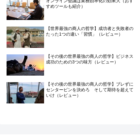
オンライン会議は業務効率化の効果大（おす
すめツールも紹介）
【世界最強の商人の哲学】成功者と失敗者の
たった1つの違い「習慣」（レビュー）
【その後の世界最強の商人の哲学】ビジネス
成功のための3つの味方（レビュー）
【その後の世界最強の商人の哲学】ブレずに
センターピンを決めろ そして期待を超えて
いけ（レビュー）