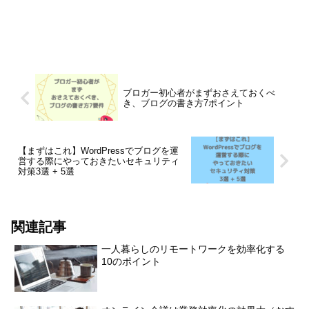
ブロガー初心者がまずおさえておくべ
き、ブログの書き方7ポイント
【まずはこれ】WordPressでブログを運
営する際にやっておきたいセキュリティ
対策3選 + 5選
関連記事
一人暮らしのリモートワークを効率化する
10のポイント