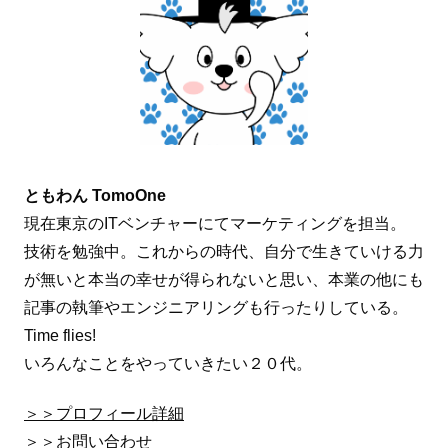
ともわん TomoOne
現在東京のITベンチャーにてマーケティングを担当。
技術を勉強中。これからの時代、自分で生きていける力
が無いと本当の幸せが得られないと思い、本業の他にも
記事の執筆やエンジニアリングも行ったりしている。
Time flies!
いろんなことをやっていきたい２０代。
＞＞プロフィール詳細
＞＞お問い合わせ