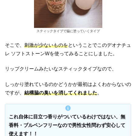
スティックタイプで脇に塗っていくタイプ
そこで、
刺激が少ないものを
ということでこのデオナチュ
レ ソフトストーンWを使ってみることにしました。
リップクリームみたいなスティックタイプなので、
しっかり塗れているのかどうかが最初はよくわからないの
ですが、
結構脇の臭いを消してくれました
。
これ自体に目立つ香りがついているわけではない、無
香料・ブルペンフリーなので男性女性問わず安心して
使えます！！