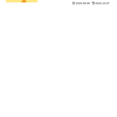
2020.09.06
2024.10.07