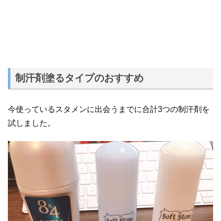
制汗剤塗るタイプのおすすめ
今使っているスタメンに出会うまでに合計3つの制汗剤を
試しました。