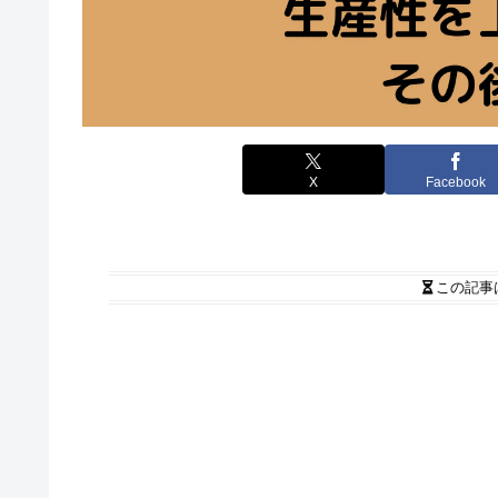
X
Facebook
この記事