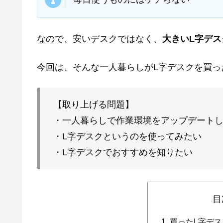
なので、安いデスクではなく、
大きいL字デ
今回は、そんな一人暮らしがL字デスクを買っ
【取り上げる問題】
・一人暮らしで作業環境をアップデート
・L字デスクというのを使ってみたい
・L字デスクでおすすめを知りたい
目
買ったL字デス