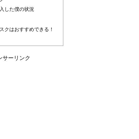
購入した僕の状況
デスクはおすすめできる！
ンサーリンク